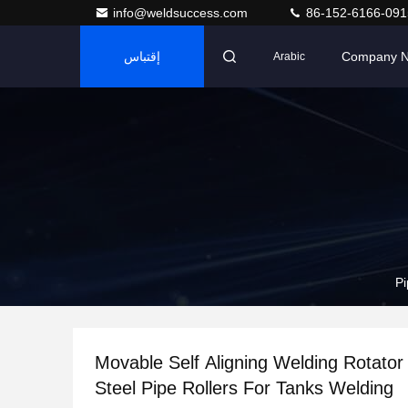
info@weldsuccess.com
86-152-6166-091
Company 
إقتباس
Arabic
Pi
Movable Self Aligning Welding Rotator
Steel Pipe Rollers For Tanks Welding