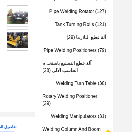
Pipe Welding Rotator
(127)
Tank Turning Rolls
(121)
آلة قطع البلازما
(29)
Pipe Welding Positioners
(79)
آلة قطع التصنيع باستخدام
الحاسب الآلي
(28)
Welding Turn Table
(38)
Rotary Welding Positioner
(29)
Welding Manipulators
(31)
تفاصيل الم
Welding Column And Boom