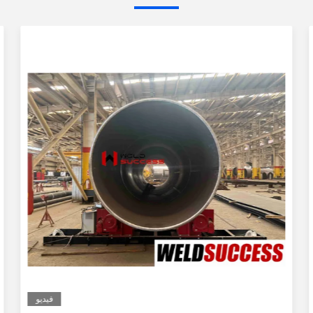
فيديو