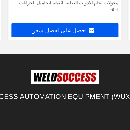
محولات لحام الأدوات الصلبة الثقيلة لتحاميل الخزانات
60T
احصل على افضل سعر
ESS AUTOMATION EQUIPMENT (WUXI)