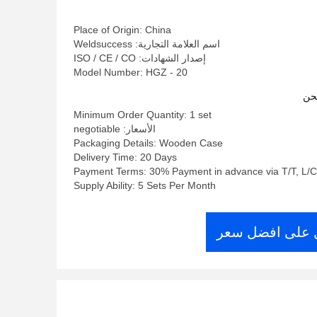
Place of Origin: China
اسم العلامة التجارية: Weldsuccess
إصدار الشهادات: ISO / CE / CO
Model Number: HGZ - 20
حن
Minimum Order Quantity: 1 set
الأسعار: negotiable
Packaging Details: Wooden Case
Delivery Time: 20 Days
Payment Terms: 30% Payment in advance via T/T, L/C
Supply Ability: 5 Sets Per Month
على افضل سعر