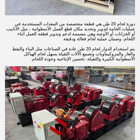
دورة لحام 20 طن هي قطعة متخصصة من المعدات المستخدمة في
عمليات الحامة لتدوير وتحديد مكان قطع العمل الأسطوانية ، مثل الأنابيب
أو الخزانات أو الأوعية.وهي مصممة لدعم وتدوير قطعة العمل أثناء
اللحام، وضمان عملية لحام فعالة ودقيقة.
يتم استخدام الدوار لحام 20 طن عادة في الصناعات مثل البناء والنفط
والغاز والبتروكيماويات وتصنيع الآلات الثقيلة.يسهل لحام الهياكل
الأسطوانية الكبيرة والثقيلة، تحسين الإنتاجية وجودة اللحام.