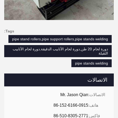
Tags:
pipe stand rollers,pipe support rollers,pipe stands welding
دورة لحام 20 طن,دورة لحام الأنابيب الدقيقة,دورة لحام الأنابيب
الثقيلة
pipe stands welding
الاتصالات
الاتصالات:
Mr. Jason Qian
هاتف:
86-152-6166-0915
فاكس:
86-510-8305-2771