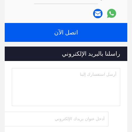
اتصل الآن
راسلنا بالبريد الإلكتروني