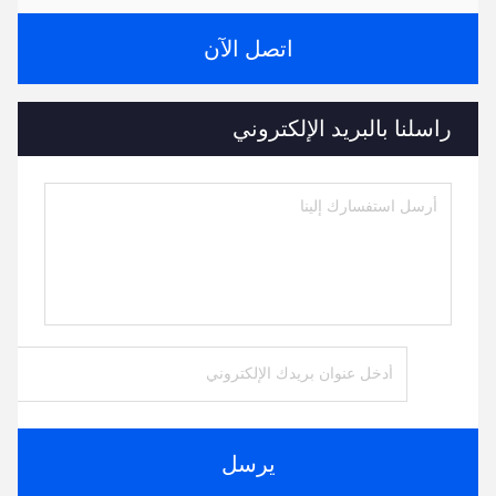
اتصل الآن
راسلنا بالبريد الإلكتروني
يرسل