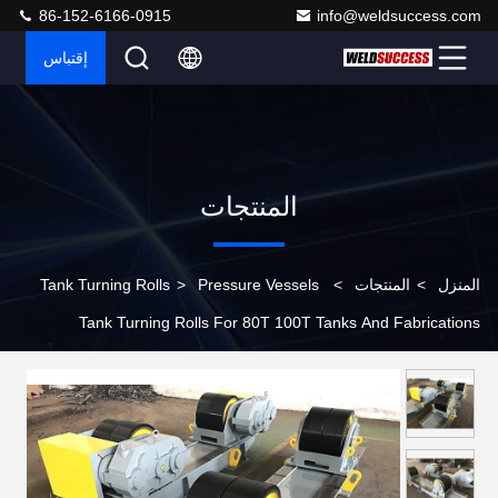
86-152-6166-0915
info@weldsuccess.com
إقتباس
المنتجات
المنزل
>
المنتجات
>
Pressure Vessels
>
Tank Turning Rolls
Tank Turning Rolls For 80T 100T Tanks And Fabrications