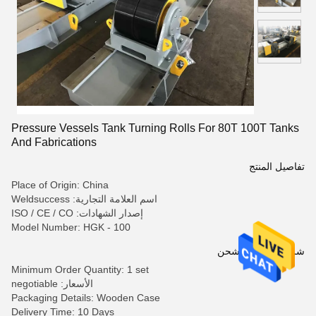
Pressure Vessels Tank Turning Rolls For 80T 100T Tanks
And Fabrications
تفاصيل المنتج
Place of Origin: China
اسم العلامة التجارية: Weldsuccess
إصدار الشهادات: ISO / CE / CO
Model Number: HGK - 100
شروط الدفع والشحن
Minimum Order Quantity: 1 set
الأسعار: negotiable
Packaging Details: Wooden Case
Delivery Time: 10 Days