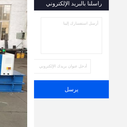
راسلنا بالبريد الإلكتروني
يرسل