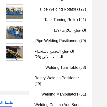
Pipe Welding Rotator
(127)
Tank Turning Rolls
(121)
آلة قطع البلازما
(29)
Pipe Welding Positioners
(79)
آلة قطع التصنيع باستخدام
الحاسب الآلي
(28)
Welding Turn Table
(38)
Rotary Welding Positioner
(29)
Welding Manipulators
(31)
تفاصيل الم
Welding Column And Boom