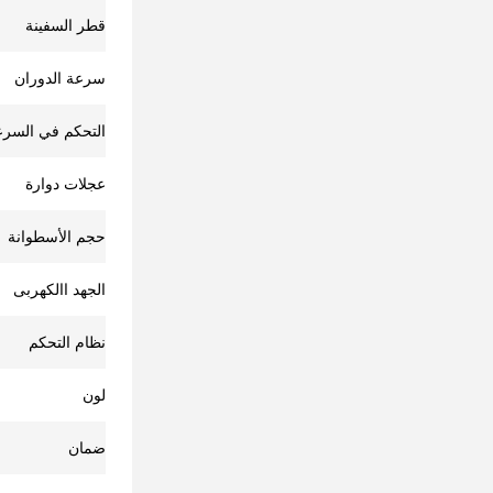
قطر السفينة
سرعة الدوران
التحكم في السرع
عجلات دوارة
حجم الأسطوانة
الجهد االكهربى
نظام التحكم
لون
ضمان