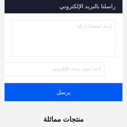
راسلنا بالبريد الإلكتروني
يرسل
منتجات مماثلة