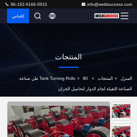
86-152-6166-0915
info@weldsuccess.com
إقتباس
المنتجات
المنزل
>
المنتجات
>
>
Tank Turning Rolls
80 طن صناعة
الصناعة الثقيلة لحام الدوار لتحاميل الخزان