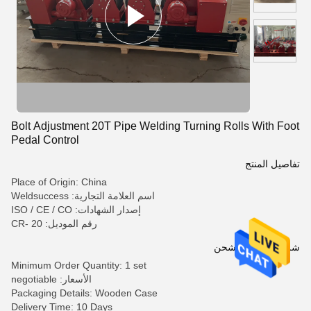
Bolt Adjustment 20T Pipe Welding Turning Rolls With Foot
Pedal Control
تفاصيل المنتج
Place of Origin: China
اسم العلامة التجارية: Weldsuccess
إصدار الشهادات: ISO / CE / CO
رقم الموديل: CR- 20
شروط الدفع والشحن
Minimum Order Quantity: 1 set
الأسعار: negotiable
Packaging Details: Wooden Case
Delivery Time: 10 Days