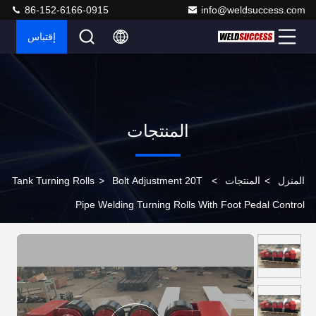
86-152-6166-0915
info@weldsuccess.com
إقتباس
المنتجات
المنزل
>
المنتجات
>
Bolt Adjustment 20T
>
Tank Turning Rolls
Pipe Welding Turning Rolls With Foot Pedal Control