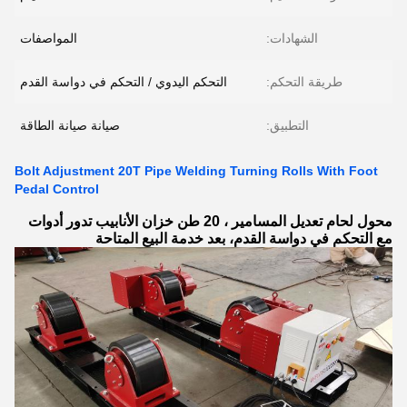
الشهادات:
المواصفات
طريقة التحكم:
التحكم اليدوي / التحكم في دواسة القدم
التطبيق:
صيانة صيانة الطاقة
Bolt Adjustment 20T Pipe Welding Turning Rolls With Foot
Pedal Control
محول لحام تعديل المسامير ، 20 طن خزان الأنابيب تدور أدوات
مع التحكم في دواسة القدم، بعد خدمة البيع المتاحة