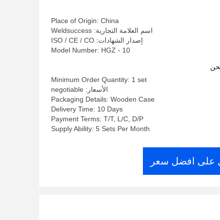
Place of Origin: China
اسم العلامة التجارية: Weldsuccess
إصدار الشهادات: ISO / CE / CO
Model Number: HGZ - 10
حن
Minimum Order Quantity: 1 set
الأسعار: negotiable
Packaging Details: Wooden Case
Delivery Time: 10 Days
Payment Terms: T/T, L/C, D/P
Supply Ability: 5 Sets Per Month
على افضل سعر