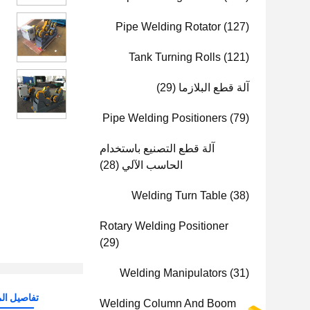
Pipe Welding Rotator
(127)
Tank Turning Rolls
(121)
آلة قطع البلازما
(29)
Pipe Welding Positioners
(79)
آلة قطع التصنيع باستخدام
الحاسب الآلي
(28)
Welding Turn Table
(38)
Rotary Welding Positioner
(29)
Welding Manipulators
(31)
تفاصيل الم
Welding Column And Boom