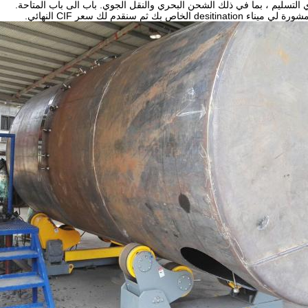
باب الى باب المتاحة.