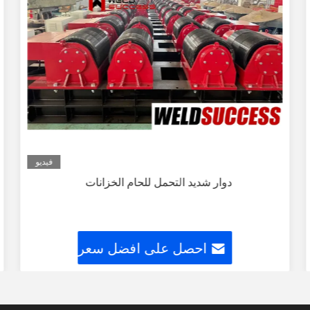
فيديو
دوار شديد التحمل للحام الخزانات
احصل على افضل سعر