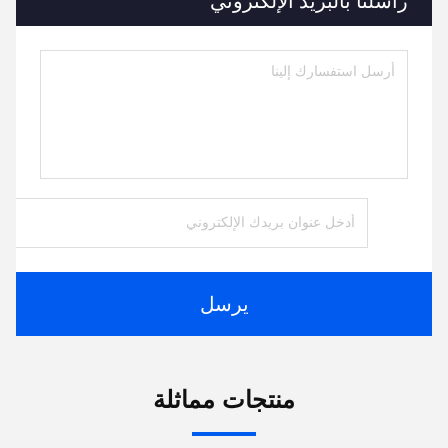
راسلنا بالبريد الإلكتروني
يرسل
منتجات مماثلة