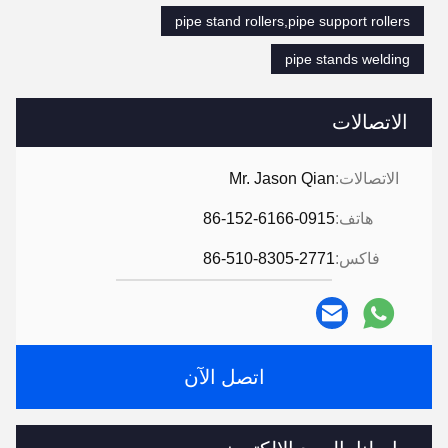
pipe stand rollers,pipe support rollers
pipe stands welding
الاتصالات
الاتصالات:
Mr. Jason Qian
هاتف:
86-152-6166-0915
فاكس:
86-510-8305-2771
اتصل الآن