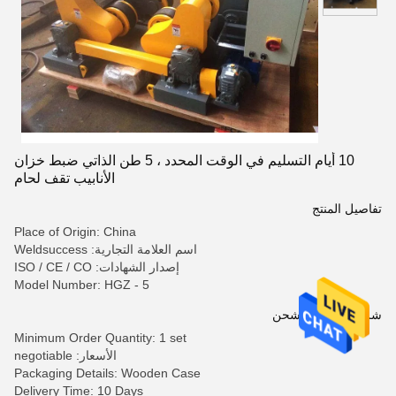
10 أيام التسليم في الوقت المحدد ، 5 طن الذاتي ضبط خزان
الأنابيب تقف لحام
تفاصيل المنتج
Place of Origin: China
اسم العلامة التجارية: Weldsuccess
إصدار الشهادات: ISO / CE / CO
Model Number: HGZ - 5
شروط الدفع والشحن
Minimum Order Quantity: 1 set
الأسعار: negotiable
Packaging Details: Wooden Case
Delivery Time: 10 Days