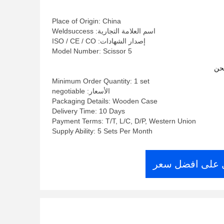
Place of Origin: China
اسم العلامة التجارية: Weldsuccess
إصدار الشهادات: ISO / CE / CO
Model Number: Scissor 5
حن
Minimum Order Quantity: 1 set
الأسعار: negotiable
Packaging Details: Wooden Case
Delivery Time: 10 Days
Payment Terms: T/T, L/C, D/P, Western Union
Supply Ability: 5 Sets Per Month
على افضل سعر