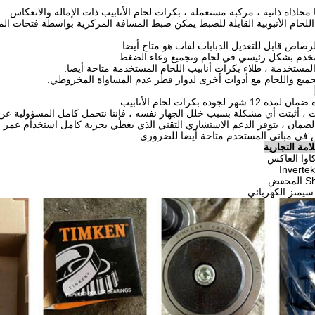
 اللحام الأنبوبية القابلة للضبط يمكن ضبط المسافة المركزية بواسطة فتحات 
امة التجارية