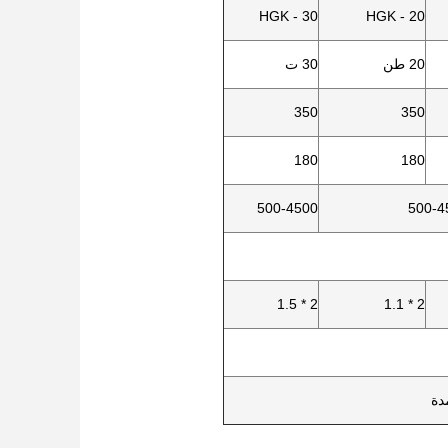
HGK - 30
HGK - 20
20 طن
30 ت
350
350
180
180
500-4500
500-4
2 * 1.5
2 * 1.1