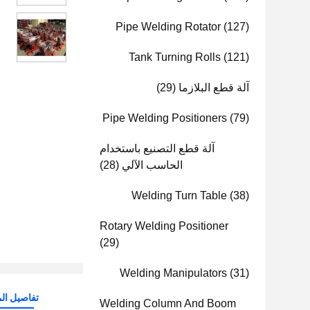
Pipe Welding Rotator
(127)
Tank Turning Rolls
(121)
آلة قطع البلازما
(29)
Pipe Welding Positioners
(79)
آلة قطع التصنيع باستخدام
الحاسب الآلي
(28)
Welding Turn Table
(38)
Rotary Welding Positioner
(29)
Welding Manipulators
(31)
تفاصيل الم
Welding Column And Boom