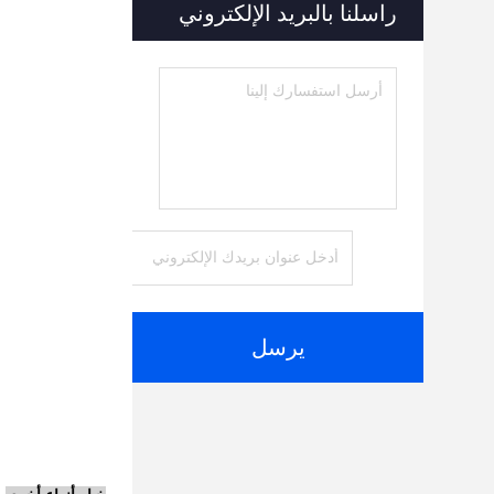
راسلنا بالبريد الإلكتروني
يرسل