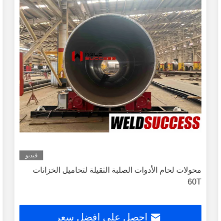
فيديو
محولات لحام الأدوات الصلبة الثقيلة لتحاميل الخزانات
60T
احصل على افضل سعر