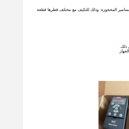
المسامير المحجوزة. وذلك للتكيف مع مختلف قطرها قطعة