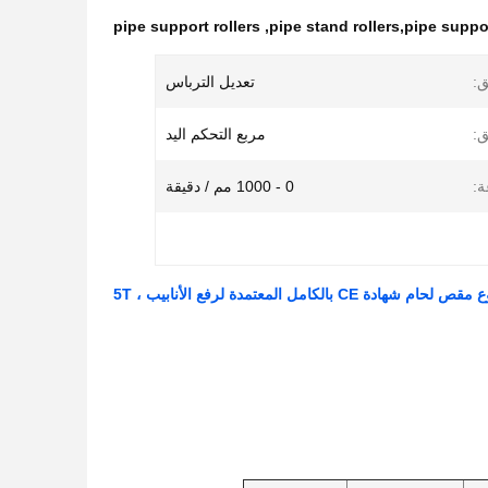
pipe support rollers
,
pipe stand rollers,pipe suppor
:
تعديل الترباس
:
مربع التحكم اليد
:
0 - 1000 مم / دقيقة
ة CE بالكامل المعتمدة لرفع الأنابيب ، 5T