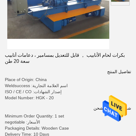
بكرات لحام الأنابيب ， قابل للتعديل بمسامير ، دعامات أنابيب
سعة 20 طن
تفاصيل المنتج
Place of Origin: China
اسم العلامة التجارية: Weldsuccess
إصدار الشهادات: ISO / CE / CO
Model Number: HGK - 20
شروط الدفع والشحن
Minimum Order Quantity: 1 set
الأسعار: negotiable
Packaging Details: Wooden Case
Delivery Time: 10 Days