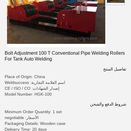
Bolt Adjustment 100 T Conventional Pipe Welding Rollers
For Tank Auto Welding
تفاصيل المنتج
Place of Origin: China
اسم العلامة التجارية: Weldsuccess
إصدار الشهادات: CE / ISO / CO
Model Number: HGK-100
شروط الدفع والشحن
Minimum Order Quantity: 1 set
الأسعار: negotiable
Packaging Details: Wooden case
Delivery Time: 20 days