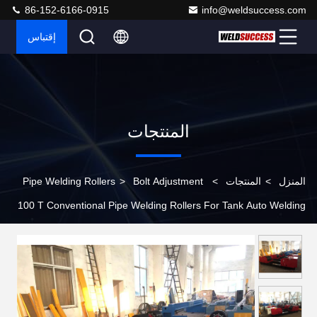
86-152-6166-0915
info@weldsuccess.com
إقتباس
المنتجات
المنزل
>
المنتجات
>
Bolt Adjustment
>
Pipe Welding Rollers
100 T Conventional Pipe Welding Rollers For Tank Auto Welding