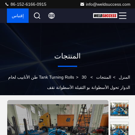
86-152-6166-0915
info@weldsuccess.com
إقتباس
المنتجات
المنزل
>
المنتجات
>
>
Tank Turning Rolls
30 طن الأنابيب لحام
الدوار تحول الأسطوانة بو الثقيلة الأسطوانة تقف