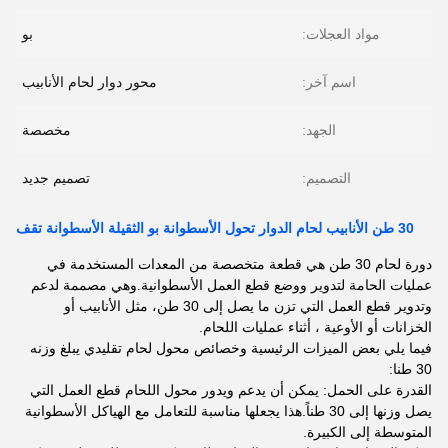
مواد العجلات:
بو
اسم آخر:
محور دوار لحام الأنابيب
الجهد:
مخصصة
التصميم:
تصميم جديد
30 طن الأنابيب لحام الدوار تحول الأسطوانة بو الثقيلة الأسطوانة تقف
دورة لحام 30 طن هي قطعة متخصصة من المعدات المستخدمة في
عمليات الحامة لتدوير ووضع قطع العمل الأسطوانية.وهي مصممة لدعم
وتدوير قطع العمل التي تزن ما يصل إلى 30 طن، مثل الأنابيب أو
الخزانات أو الأوعية ، أثناء عمليات اللحام.
فيما يلي بعض الميزات الرئيسية وخصائص محول لحام تقليدي يبلغ وزنه
30 طنا:
القدرة على الحمل: يمكن أن يدعم ويدور محول اللحام قطع العمل التي
يصل وزنها إلى 30 طناً.هذا يجعلها مناسبة للتعامل مع الهياكل الأسطوانية
المتوسطة إلى الكبيرة.