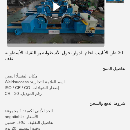
30 طن الأنابيب لحام الدوار تحول الأسطوانة بو الثقيلة الأسطوانة
تقف
تفاصيل المنتج
مكان المنشأ: الصين
اسم العلامة التجارية: Weldsuccess
إصدار الشهادات: ISO / CE / CO
رقم الموديل: CR - 30
شروط الدفع والشحن
الحد الأدنى لكمية: 1 مجموعة
الأسعار: negotiable
تفاصيل التغليف: غلاف خشبي
وقت التسليم: 20 يوم