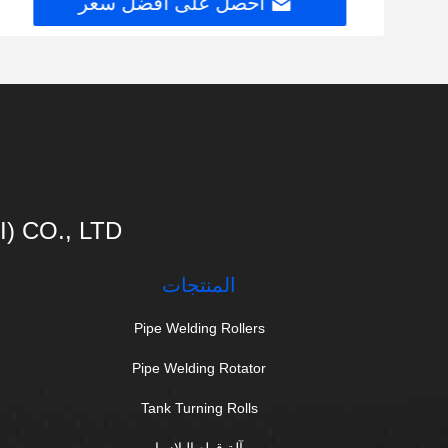
احصل على افضل سعر
 CO., LTD
المنتجات
Pipe Welding Rollers
Pipe Welding Rotator
Tank Turning Rolls