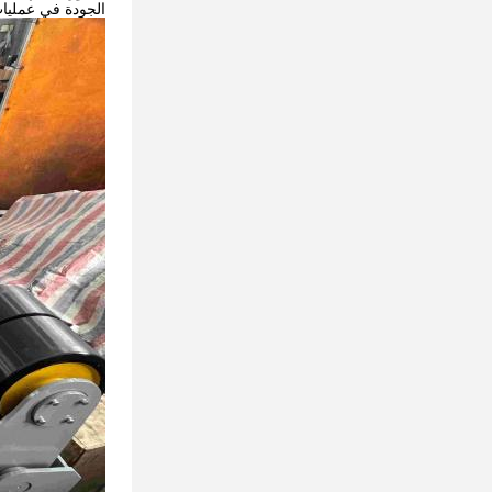
الجودة في عمليات