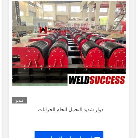
فيديو
دوار شديد التحمل للحام الخزانات