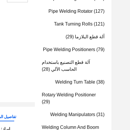
Pipe Welding Rotator
(127)
Tank Turning Rolls
(121)
آلة قطع البلازما
(29)
Pipe Welding Positioners
(79)
آلة قطع التصنيع باستخدام
الحاسب الآلي
(28)
Welding Turn Table
(38)
Rotary Welding Positioner
(29)
Welding Manipulators
(31)
تفاصيل الم
Welding Column And Boom
إبراز: