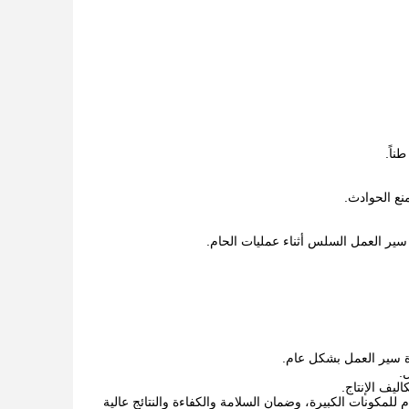
نع الحوادث.
ة سير العمل بشكل عام.
.
ليف الإنتاج.
للمكونات الكبيرة، وضمان السلامة والكفاءة والنتائج عالية