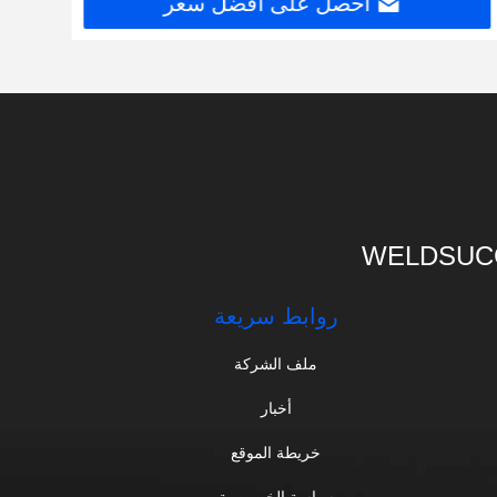
احصل على افضل سعر
WELDSUCC
روابط سريعة
ملف الشركة
أخبار
خريطة الموقع