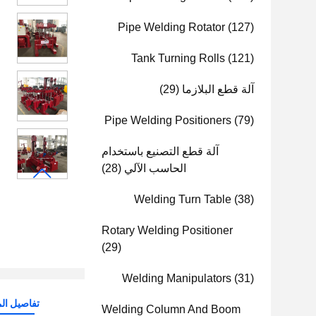
Pipe Welding Rotator
(127)
Tank Turning Rolls
(121)
آلة قطع البلازما
(29)
Pipe Welding Positioners
(79)
آلة قطع التصنيع باستخدام
الحاسب الآلي
(28)
Welding Turn Table
(38)
Rotary Welding Positioner
(29)
Welding Manipulators
(31)
تفاصيل الم
Welding Column And Boom