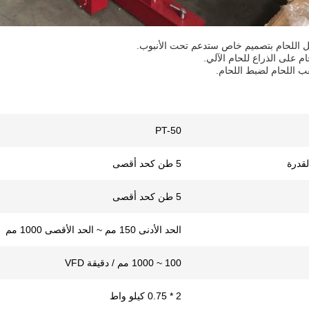
PT-50
قدرة
5 طن كحد أقصى
5 طن كحد أقصى
الحد الأدنى 150 مم ~ الحد الأقصى 1000 مم
100 ~ 1000 مم / دقيقة VFD
2 * 0.75 كيلو واط