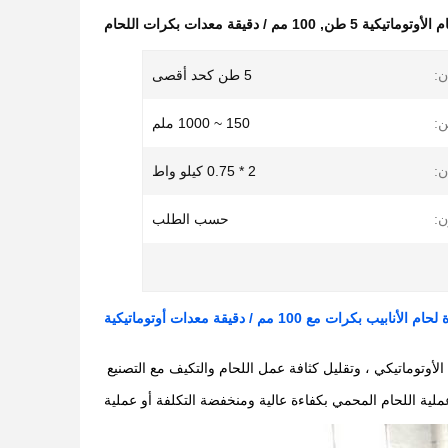
أوتوماتيكية 5 طن
,
100 مم / دقيقة معدات بكرات اللحام
ن:
5 طن كحد أقصى
:
150 ~ 1000 ملم
ن:
2 * 0.75 كيلو واط
ن:
حسب الطلب
الأوتوماتيكي ، وتقليل كثافة عمل اللحام والتكيف مع التصنيع
 عملية اللحام المحمي بكفاءة عالية ومنخفضة التكلفة أو عملية