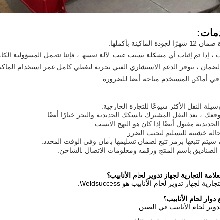
مات:
امة التجارية لجهاز تدوير لحام الأنابيب؟
ية لجهاز تدوير لحام الأنابيب هو Weldsuccess.
دوار لحام الأنابيب؟
تدوير لحام الأنابيب في الصين.