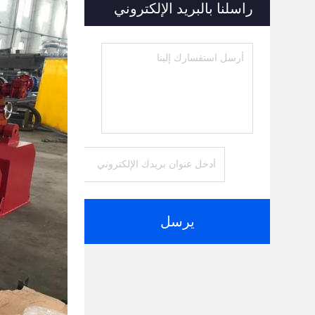
راسلنا بالبريد الإلكتروني
يرسل