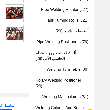
Pipe Welding Rotator
(127)
Tank Turning Rolls
(121)
آلة قطع البلازما
(29)
Pipe Welding Positioners
(79)
آلة قطع التصنيع باستخدام
الحاسب الآلي
(28)
Welding Turn Table
(38)
Rotary Welding Positioner
(29)
Welding Manipulators
(31)
تفاصيل الم
Welding Column And Boom