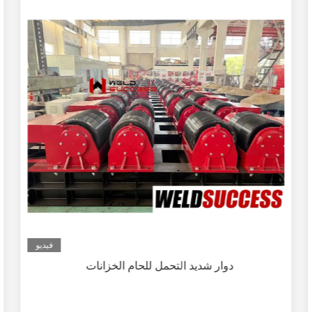
فيديو
دوار شديد التحمل للحام الخزانات