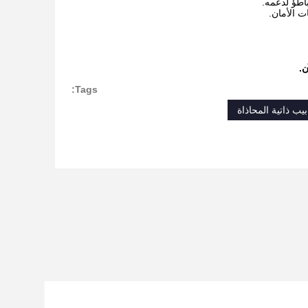
ن.
Tags:
بيب ذاتية المحاذاة