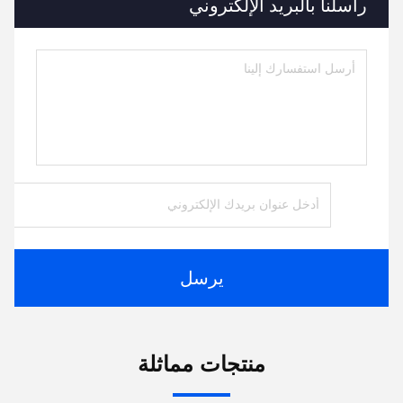
راسلنا بالبريد الإلكتروني
يرسل
منتجات مماثلة