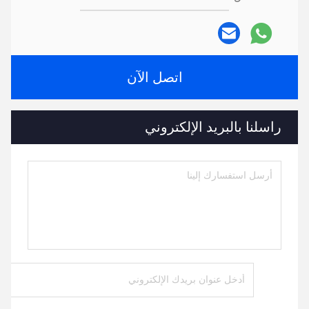
اتصل الآن
راسلنا بالبريد الإلكتروني