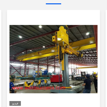
فيديو