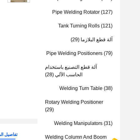
Pipe Welding Rotator
(127)
Tank Turning Rolls
(121)
آلة قطع البلازما
(29)
Pipe Welding Positioners
(79)
آلة قطع التصنيع باستخدام
الحاسب الآلي
(28)
Welding Turn Table
(38)
Rotary Welding Positioner
(29)
Welding Manipulators
(31)
تفاصيل الم
Welding Column And Boom