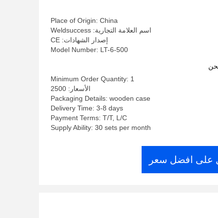
Place of Origin: China
اسم العلامة التجارية: Weldsuccess
إصدار الشهادات: CE
Model Number: LT-6-500
حن
Minimum Order Quantity: 1
الأسعار: 2500
Packaging Details: wooden case
Delivery Time: 3-8 days
Payment Terms: T/T, L/C
Supply Ability: 30 sets per month
على افضل سعر