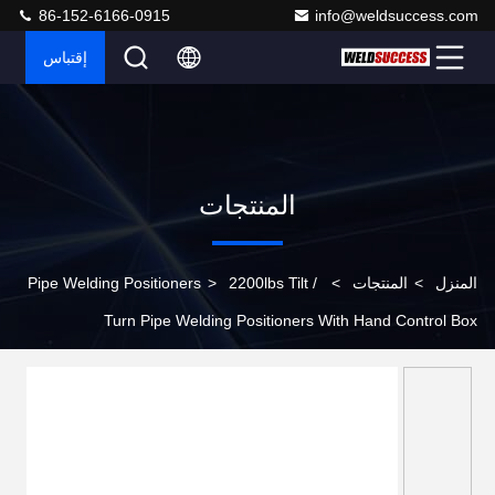
86-152-6166-0915
info@weldsuccess.com
إقتباس
المنتجات
المنزل
>
المنتجات
>
2200lbs Tilt /
>
Pipe Welding Positioners
Turn Pipe Welding Positioners With Hand Control Box