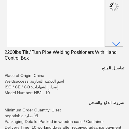
2200lbs Tilt / Turn Pipe Welding Positioners With Hand
Control Box
تفاصيل المنتج
Place of Origin: China
اسم العلامة التجارية: Weldsuccess
إصدار الشهادات: ISO / CE / CO
Model Number: HBJ - 10
شروط الدفع والشحن
Minimum Order Quantity: 1 set
الأسعار: negotiable
Packaging Details: Packed in wooden case / Container
Delivery Time: 10 working days after received advance payment