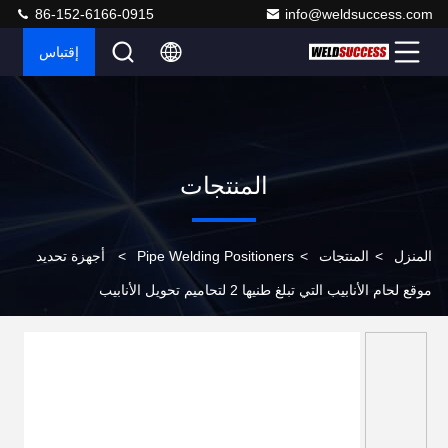
86-152-6166-0915
info@weldsuccess.com
إقتباس
المنتجات
المنزل
>
المنتجات
>
Pipe Welding Positioners
>
أجهزة تحديد
موقع لحام الأنابيب التي تبلغ طنيها 2 لتحاميم تحويل الأنابيب