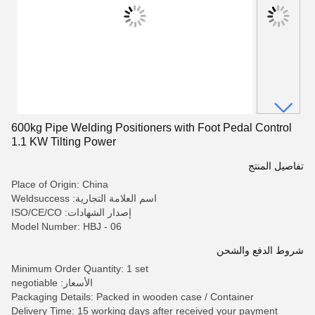
600kg Pipe Welding Positioners with Foot Pedal Control
1.1 KW Tilting Power
تفاصيل المنتج
Place of Origin: China
اسم العلامة التجارية: Weldsuccess
إصدار الشهادات: ISO/CE/CO
Model Number: HBJ - 06
شروط الدفع والشحن
Minimum Order Quantity: 1 set
الأسعار: negotiable
Packaging Details: Packed in wooden case / Container
Delivery Time: 15 working days after received your payment