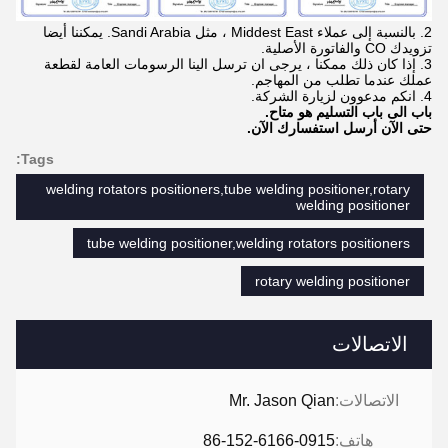
2. بالنسبة إلى عملاء Middest East ، مثل Sandi Arabia. يمكننا أيضا
تزويدك CO والفاتورة الأصلية.
3. إذا كان ذلك ممكنا ، يرجى ان ترسل الينا الرسومات العامة لقطعة
عملك عندما تطلب من المهاجم.
4. انكم مدعوون لزيارة الشركة.
باب الى باب التسليم هو متاح.
حتى الآن أرسل استفسارك الآن.
Tags:
welding rotators positioners,tube welding positioner,rotary
welding positioner
tube welding positioner,welding rotators positioners
rotary welding positioner
الاتصالات
الاتصالات:
Mr. Jason Qian
هاتف:
86-152-6166-0915