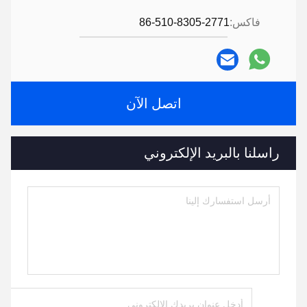
فاكس:
86-510-8305-2771
اتصل الآن
راسلنا بالبريد الإلكتروني