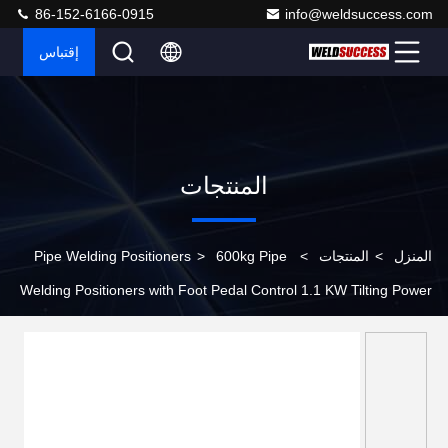
86-152-6166-0915
info@weldsuccess.com
إقتباس
المنتجات
المنزل
>
المنتجات
>
600kg Pipe
>
Pipe Welding Positioners
Welding Positioners with Foot Pedal Control 1.1 KW Tilting Power