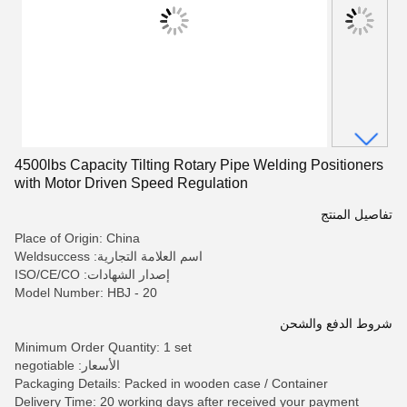
4500lbs Capacity Tilting Rotary Pipe Welding Positioners
with Motor Driven Speed Regulation
تفاصيل المنتج
Place of Origin: China
اسم العلامة التجارية: Weldsuccess
إصدار الشهادات: ISO/CE/CO
Model Number: HBJ - 20
شروط الدفع والشحن
Minimum Order Quantity: 1 set
الأسعار: negotiable
Packaging Details: Packed in wooden case / Container
Delivery Time: 20 working days after received your payment