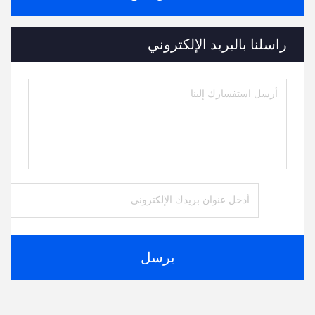
راسلنا بالبريد الإلكتروني
يرسل