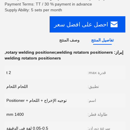
Payment Terms: TT / 30 % payment in advance
Supply Ability: 5 sets per month
احصل على افضل سعر
تفاصيل المنتج
وصف المنتج
إبراز:
rotary welding positioner,welding rotators positioners
,
welding rotators positioners
قدرة max:
2 t
تطبيق:
اللحام اللحام
اسم:
توجيه الإخراج + اللحام + Positioner
طاولة قطر:
1400 mm
سرعة دوران:
0.05-0.5 لفة في الدقيقة