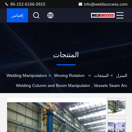
86-152-6166-0915
info@weldsuccess.com
إقتباس
المنتجات
المنزل
>
المنتجات
>
Moving Rotation
>
Welding Manipulators
Welding Column and Boom Manipulator , Vessels Seam Arc
Welding Equipment