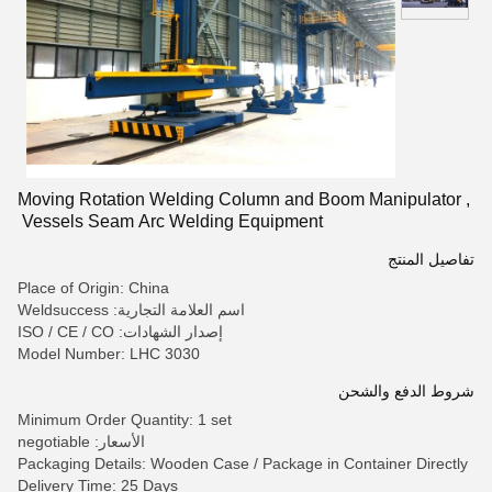
Moving Rotation Welding Column and Boom Manipulator ,
Vessels Seam Arc Welding Equipment
تفاصيل المنتج
Place of Origin: China
اسم العلامة التجارية: Weldsuccess
إصدار الشهادات: ISO / CE / CO
Model Number: LHC 3030
شروط الدفع والشحن
Minimum Order Quantity: 1 set
الأسعار: negotiable
Packaging Details: Wooden Case / Package in Container Directly
Delivery Time: 25 Days