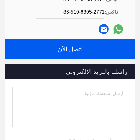
فاكس:
86-510-8305-2771
اتصل الآن
راسلنا بالبريد الإلكتروني