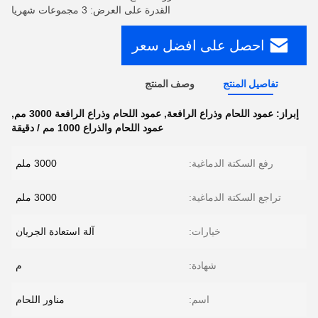
القدرة على العرض: 3 مجموعات شهريا
احصل على افضل سعر
تفاصيل المنتج
وصف المنتج
إبراز:
عمود اللحام وذراع الرافعة
,
عمود اللحام وذراع الرافعة 3000 مم
,
عمود اللحام والذراع 1000 مم / دقيقة
رفع السكتة الدماغية:
3000 ملم
تراجع السكتة الدماغية:
3000 ملم
خيارات:
آلة استعادة الجريان
شهادة:
م
اسم:
مناور اللحام