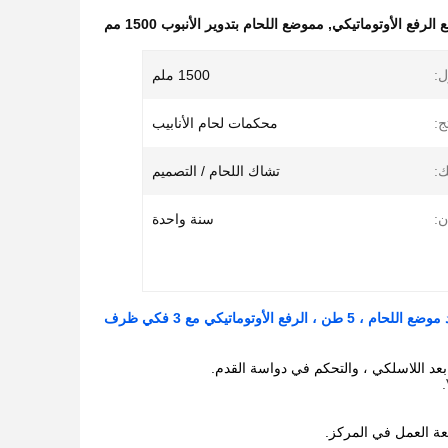
الرفع الأوتوماتيكي
,
مموضع اللحام بتدوير الأنبوب 1500 مم
ل:
1500 ملم
ج:
محكمات لحام الأنابيب
ك:
تشاك اللحام / التصميم
:
سنة واحدة
فع الأوتوماتيكي مع 3 فكي ظرف