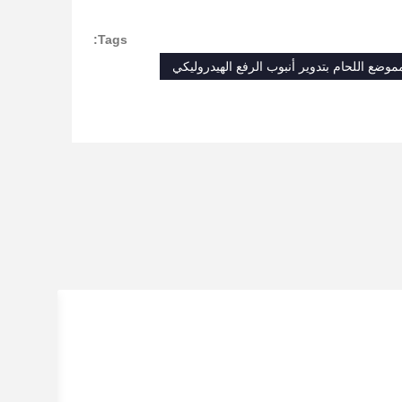
Tags:
موضع اللحام بتدوير أنبوب الرفع الهيدروليكي