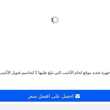
جهزة تحديد موقع لحام الأنابيب التي تبلغ طنيها 2 لتحاميم تحويل الأنابيب
احصل على افضل سعر