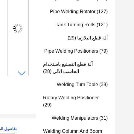
Pipe Welding Rotator
(127)
Tank Turning Rolls
(121)
آلة قطع البلازما
(29)
Pipe Welding Positioners
(79)
آلة قطع التصنيع باستخدام
الحاسب الآلي
(28)
Welding Turn Table
(38)
Rotary Welding Positioner
(29)
Welding Manipulators
(31)
تفاصيل الم
Welding Column And Boom