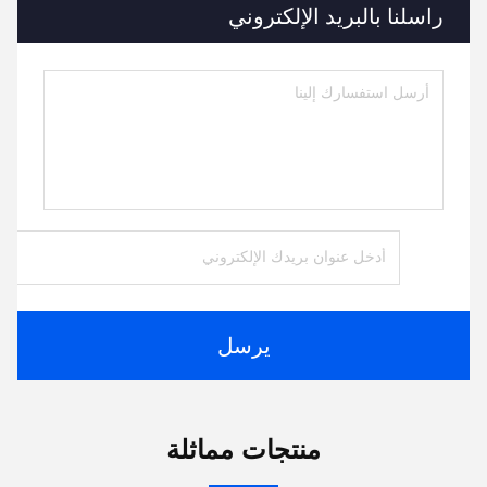
راسلنا بالبريد الإلكتروني
يرسل
منتجات مماثلة