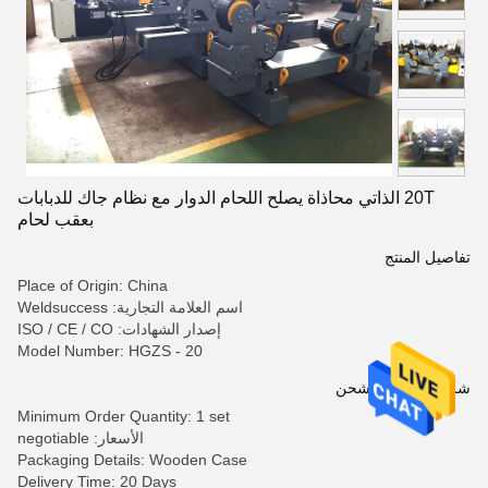
20T الذاتي محاذاة يصلح اللحام الدوار مع نظام جاك للدبابات
بعقب لحام
تفاصيل المنتج
Place of Origin: China
اسم العلامة التجارية: Weldsuccess
إصدار الشهادات: ISO / CE / CO
Model Number: HGZS - 20
شروط الدفع والشحن
Minimum Order Quantity: 1 set
الأسعار: negotiable
Packaging Details: Wooden Case
Delivery Time: 20 Days