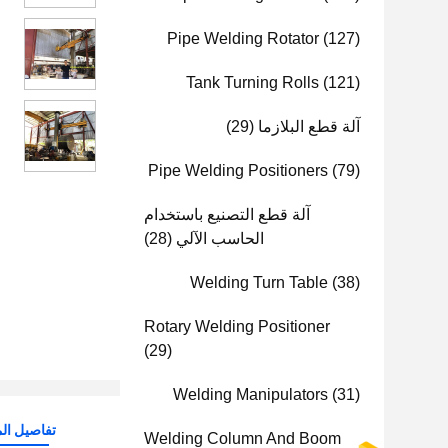
Pipe Welding Rotator
(127)
Tank Turning Rolls
(121)
آلة قطع البلازما
(29)
Pipe Welding Positioners
(79)
آلة قطع التصنيع باستخدام
الحاسب الآلي
(28)
Welding Turn Table
(38)
Rotary Welding Positioner
(29)
Welding Manipulators
(31)
تفاصيل الم
Welding Column And Boom