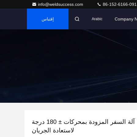
info@weldsuccess.com
86-152-6166-091
Company 
إقتباس
Arabic
LHC3030 آلة السفر المزودة بمحركات ± 180 درجة
لاستعادة الجريان