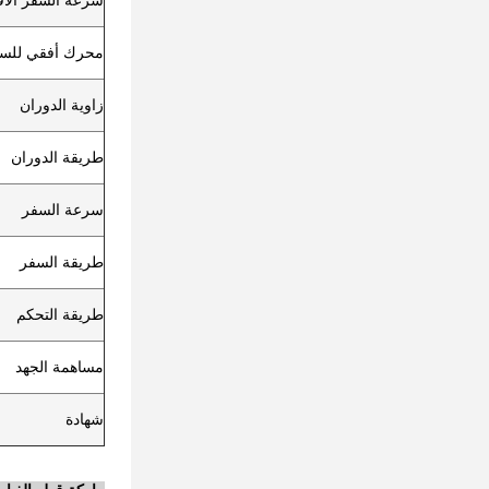
سرعة السفر الأف
محرك أفقي للس
زاوية الدوران
طريقة الدوران
سرعة السفر
طريقة السفر
طريقة التحكم
مساهمة الجهد
شهادة