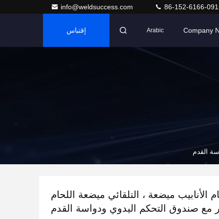
info@weldsuccess.com
86-152-6166-091
Company 
إقتباس
Arabic
م الأنابيب ميضعة ، التلقائي ميضعة اللحام
ر مع صندوق التحكم اليدوي ودواسة القدم