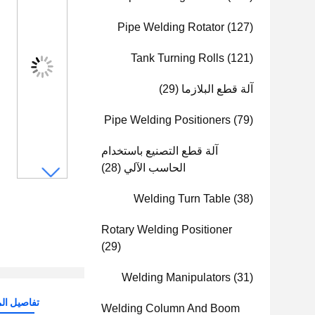
Pipe Welding Rotator
(127)
Tank Turning Rolls
(121)
آلة قطع البلازما
(29)
Pipe Welding Positioners
(79)
آلة قطع التصنيع باستخدام
الحاسب الآلي
(28)
Welding Turn Table
(38)
Rotary Welding Positioner
(29)
Welding Manipulators
(31)
تفاصيل الم
Welding Column And Boom