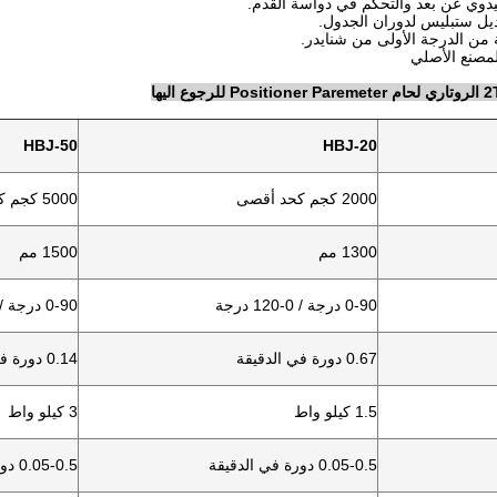
يدوي عن بعد والتحكم في دواسة القدم.
ديل ستبليس لدوران الجدول.
 من الدرجة الأولى من شنايدر.
HBJ-50
HBJ-20
2000 كجم كحد أقصى
5000 كجم كحد أقصى
1300 مم
1500 مم
0-90 درجة / 0-120 درجة
0-90 درجة / 0-120 درجة
0.67 دورة في الدقيقة
0.14 دورة في الدقيقة
1.5 كيلو واط
3 كيلو واط
0.05-0.5 دورة في الدقيقة
0.05-0.5 دورة في الدقيقة