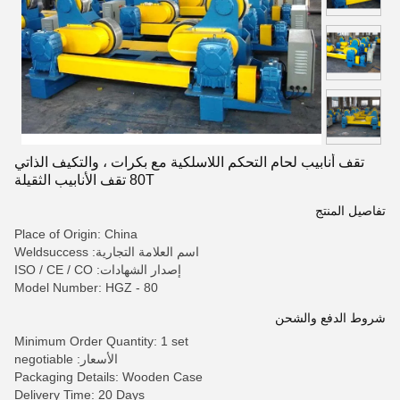
تقف أنابيب لحام التحكم اللاسلكية مع بكرات ، والتكيف الذاتي
80T تقف الأنابيب الثقيلة
تفاصيل المنتج
Place of Origin: China
اسم العلامة التجارية: Weldsuccess
إصدار الشهادات: ISO / CE / CO
Model Number: HGZ - 80
شروط الدفع والشحن
Minimum Order Quantity: 1 set
الأسعار: negotiable
Packaging Details: Wooden Case
Delivery Time: 20 Days