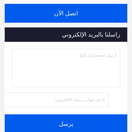
اتصل الآن
راسلنا بالبريد الإلكتروني
يرسل