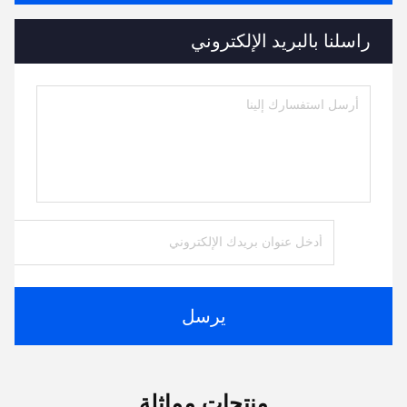
راسلنا بالبريد الإلكتروني
يرسل
منتجات مماثلة