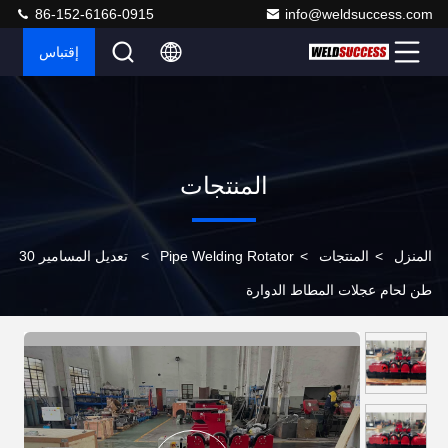
86-152-6166-0915
info@weldsuccess.com
إقتباس
المنتجات
المنزل
>
المنتجات
>
Pipe Welding Rotator
>
تعديل المسامير 30
طن لحام عجلات المطاط الدوارة