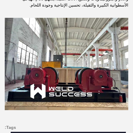
الأسطوانية الكبيرة والثقيلة، تحسين الإنتاجية وجودة اللحام.
Tags: